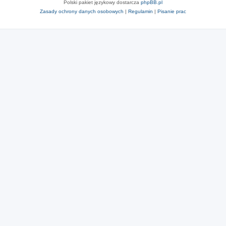
Polski pakiet językowy dostarcza
phpBB.pl
Zasady ochrony danych osobowych
|
Regulamin
|
Pisanie prac