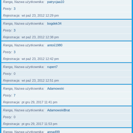
Ranga, Nazwa użytkownika
patrycjaa10
Posty
3
Rejestracja
wt paź 23, 2012 12:29 pm
Ranga, Nazwa użytkownika
bogdek34
Posty
3
Rejestracja
wt paź 23, 2012 12:38 pm
Ranga, Nazwa użytkownika
antoś1980
Posty
3
Rejestracja
wt paź 23, 2012 12:42 pm
Ranga, Nazwa użytkownika
rupert7
Posty
0
Rejestracja
wt paź 23, 2012 12:51 pm
Ranga, Nazwa użytkownika
Adamowski
Posty
7
Rejestracja
pt gru 29, 2017 11:41 pm
Ranga, Nazwa użytkownika
AdamowskiBrat
Posty
0
Rejestracja
pt gru 29, 2017 11:53 pm
Ranga, Nazwa użytkownika
anna499