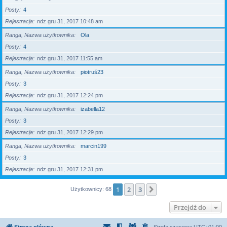
Posty
4
Rejestracja
ndz gru 31, 2017 10:48 am
Ranga, Nazwa użytkownika
Ola
Posty
4
Rejestracja
ndz gru 31, 2017 11:55 am
Ranga, Nazwa użytkownika
piotruś23
Posty
3
Rejestracja
ndz gru 31, 2017 12:24 pm
Ranga, Nazwa użytkownika
izabella12
Posty
3
Rejestracja
ndz gru 31, 2017 12:29 pm
Ranga, Nazwa użytkownika
marcin199
Posty
3
Rejestracja
ndz gru 31, 2017 12:31 pm
1
2
3
Następna
Użytkownicy: 68
Przejdź do