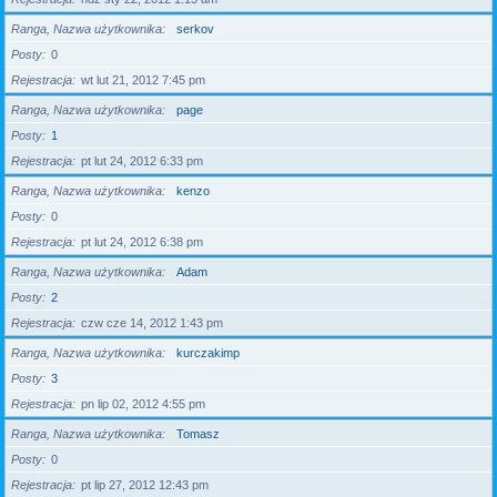
Ranga, Nazwa użytkownika
serkov
Posty
0
Rejestracja
wt lut 21, 2012 7:45 pm
Ranga, Nazwa użytkownika
page
Posty
1
Rejestracja
pt lut 24, 2012 6:33 pm
Ranga, Nazwa użytkownika
kenzo
Posty
0
Rejestracja
pt lut 24, 2012 6:38 pm
Ranga, Nazwa użytkownika
Adam
Posty
2
Rejestracja
czw cze 14, 2012 1:43 pm
Ranga, Nazwa użytkownika
kurczakimp
Posty
3
Rejestracja
pn lip 02, 2012 4:55 pm
Ranga, Nazwa użytkownika
Tomasz
Posty
0
Rejestracja
pt lip 27, 2012 12:43 pm