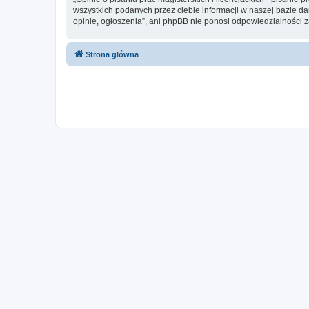
wszystkich podanych przez ciebie informacji w naszej bazie dan
opinie, ogłoszenia”, ani phpBB nie ponosi odpowiedzialności 
Strona główna