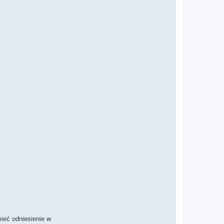
mieć odniesienie w